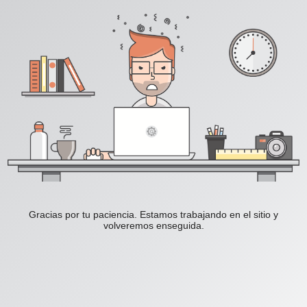
Gracias por tu paciencia. Estamos trabajando en el sitio y
volveremos enseguida.